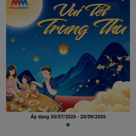
Áp dụng 30/07/2026 - 20/09/2026
Item
1